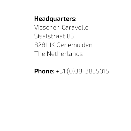
Headquarters:
Visscher-Caravelle
Sisalstraat 85
8281 JK Genemuiden
The Netherlands
Phone:
+31 (0)38-3855015