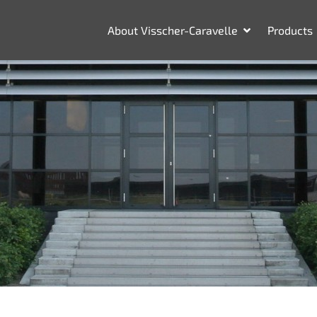
About Visscher-Caravelle
Products