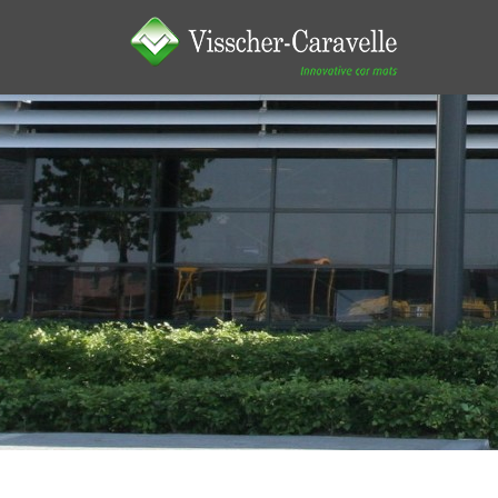
Contact