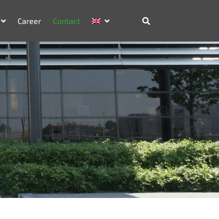
Career
Contact